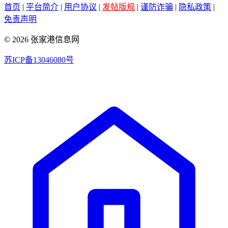
首页
|
平台简介
|
用户协议
|
发帖版规
|
谨防诈骗
|
隐私政策
|
免责声明
© 2026 张家港信息网
苏ICP备13046080号