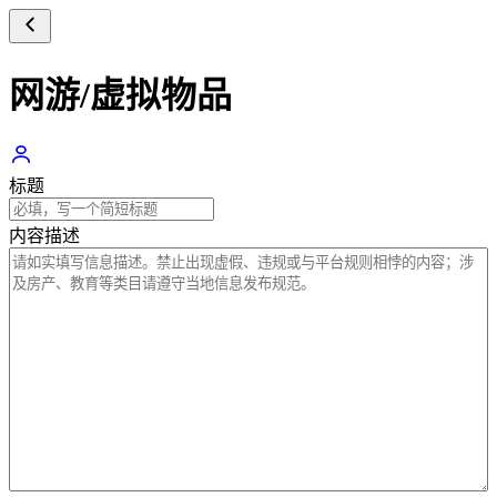
网游/虚拟物品
标题
内容描述