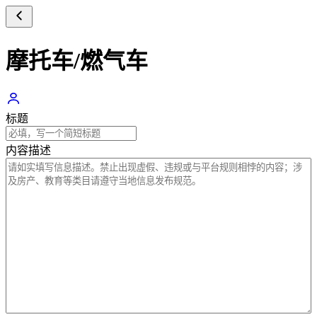
摩托车/燃气车
标题
内容描述