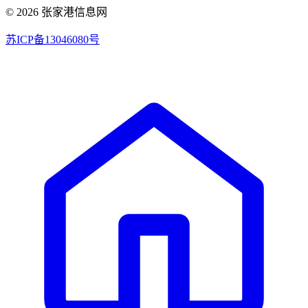
© 2026 张家港信息网
苏ICP备13046080号