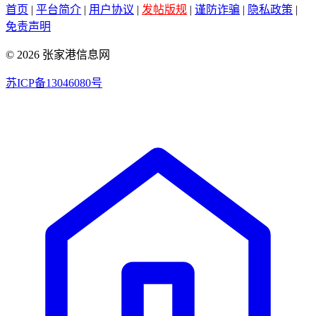
首页
|
平台简介
|
用户协议
|
发帖版规
|
谨防诈骗
|
隐私政策
|
免责声明
© 2026 张家港信息网
苏ICP备13046080号